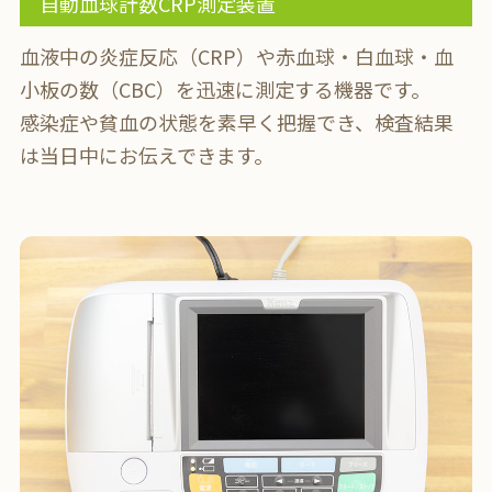
自動血球計数CRP測定装置
血液中の炎症反応（CRP）や赤血球・白血球・血
小板の数（CBC）を迅速に測定する機器です。
感染症や貧血の状態を素早く把握でき、検査結果
は当日中にお伝えできます。