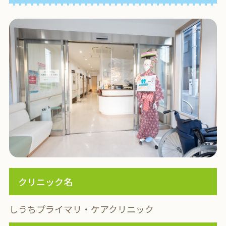
クリニック名
しうちプライマリ・ケアクリニック