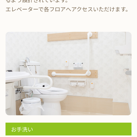
エレベーターで各フロアへアクセスいただけます。
お手洗い