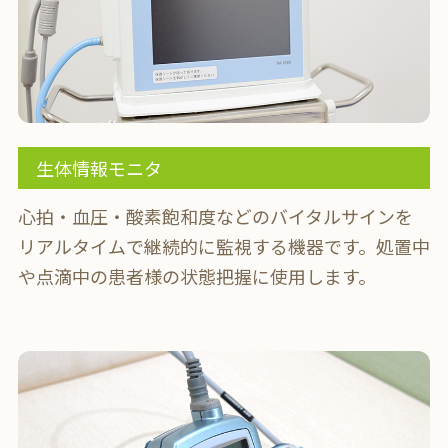
生体情報モニタ
心拍・血圧・酸素飽和度などのバイタルサインを
リアルタイムで継続的に監視する機器です。
処置中
や点滴中の患者様の状態把握に使用します。