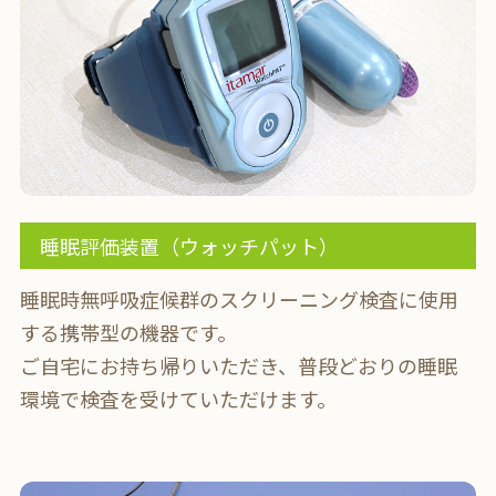
睡眠評価装置（ウォッチパット）
睡眠時無呼吸症候群のスクリーニング検査に使用
する携帯型の機器です。
ご自宅にお持ち帰りいただき、普段どおりの睡眠
環境で検査を受けていただけます。