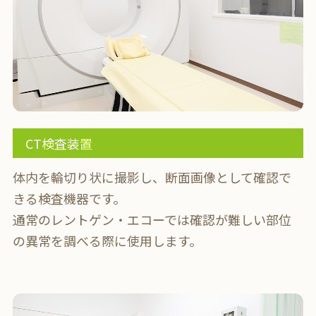
CT検査装置
体内を輪切り状に撮影し、断面画像として確認で
きる検査機器です。
通常のレントゲン・エコーでは確認が難しい部位
の異常を調べる際に使用します。