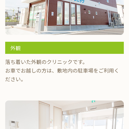
外観
落ち着いた外観のクリニックです。
お車でお越しの方は、敷地内の駐車場をご利用く
ださい。