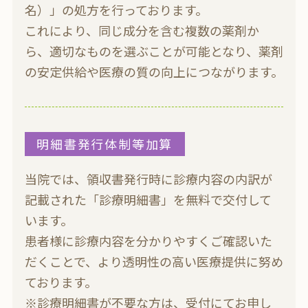
名）」の処方を行っております。
これにより、同じ成分を含む複数の薬剤か
ら、適切なものを選ぶことが可能となり、薬剤
の安定供給や医療の質の向上につながります。
明細書発行体制等加算
当院では、領収書発行時に診療内容の内訳が
記載された「診療明細書」を無料で交付して
います。
患者様に診療内容を分かりやすくご確認いた
だくことで、より透明性の高い医療提供に努め
ております。
※診療明細書が不要な方は、受付にてお申し