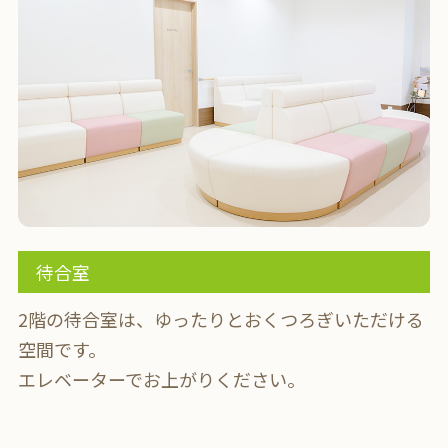
待合室
2階の待合室は、ゆったりとおくつろぎいただける
空間です。
エレベーターでお上がりください。