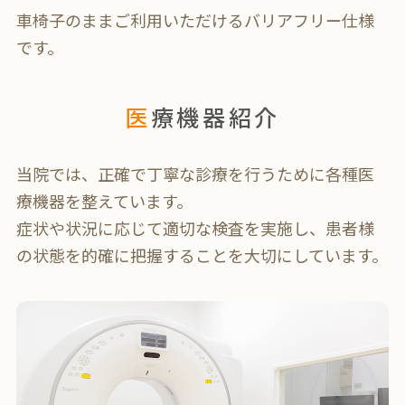
車椅子のままご利用いただけるバリアフリー仕様
です。
医療機器紹介
当院では、正確で丁寧な診療を行うために各種医
療機器を整えています。
症状や状況に応じて適切な検査を実施し、患者様
の状態を的確に把握することを大切にしています。