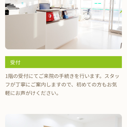
受付
1階の受付にてご来院の手続きを行います。
スタッ
フが丁寧にご案内しますので、初めての方もお気
軽にお声がけください。