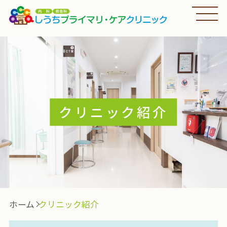
クリニック紹介
ホーム
クリニック紹介