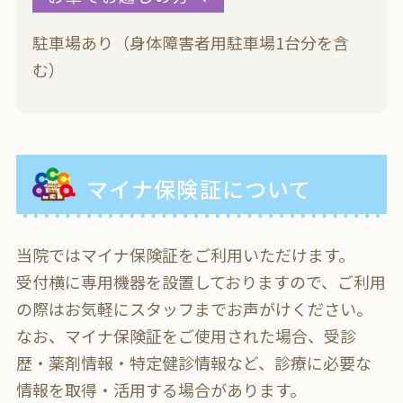
駐車場あり（身体障害者用駐車場1台分を含
む）
マイナ保険証について
当院ではマイナ保険証をご利用いただけます。
受付横に専用機器を設置しておりますので、ご利用
の際はお気軽にスタッフまでお声がけください。
なお、マイナ保険証をご使用された場合、受診
歴・薬剤情報・特定健診情報など、診療に必要な
情報を取得・活用する場合があります。