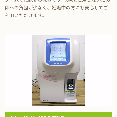
体への負担が少なく、妊娠中の方にも安心してご
利用いただけます。