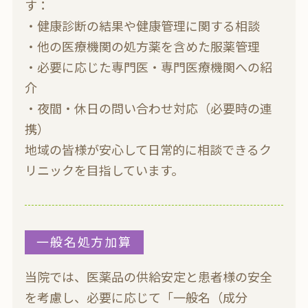
す：
・健康診断の結果や健康管理に関する相談
・他の医療機関の処方薬を含めた服薬管理
・必要に応じた専門医・専門医療機関への紹
介
・夜間・休日の問い合わせ対応（必要時の連
携）
地域の皆様が安心して日常的に相談できるク
リニックを目指しています。
一般名処方加算
当院では、医薬品の供給安定と患者様の安全
を考慮し、必要に応じて「一般名（成分