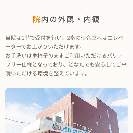
院内の外観・内観
当院は1階で受付を行い、2階の待合室へはエレベ
ーターでお上がりいただけます。
お手洗いは車椅子のままご利用いただけるバリア
フリー仕様となっており、どなたでも安心してご来
院いただける環境を整えています。