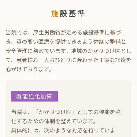
施設基準
当院では、厚生労働省が定める施設基準に基づ
き、質の高い医療を提供できるよう体制の整備と
安全管理に努めています。
地域のかかりつけ医とし
て、患者様お一人おひとりに合わせた丁寧な診療を
心がけております。
機能強化加算
当院は、「かかりつけ医」としての機能を強
化するための体制を整えています。
具体的には、次のような対応を行っていま