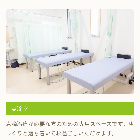
点滴室
点滴治療が必要な方のための専用スペースです。
ゆ
っくりと落ち着いてお過ごしいただけます。