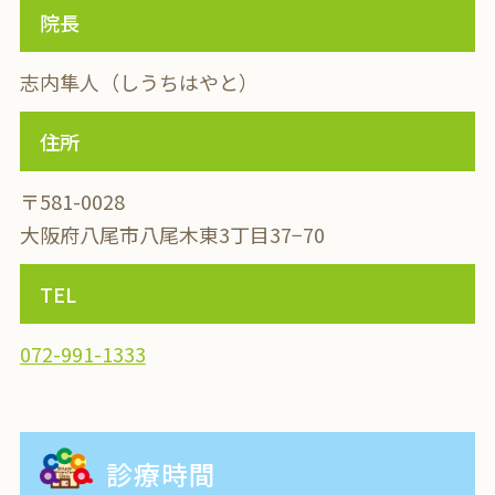
院長
志内隼人（しうちはやと）
住所
〒581-0028
大阪府八尾市八尾木東3丁目37−70
TEL
072-991-1333
診療時間