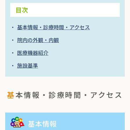
目次
基本情報・診療時間・アクセス
院内の外観・内観
医療機器紹介
施設基準
基本情報・診療時間・アクセス
基本情報