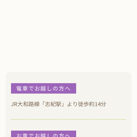
電車でお越しの方へ
JR大和路線「志紀駅」より徒歩約14分
お車でお越しの方へ