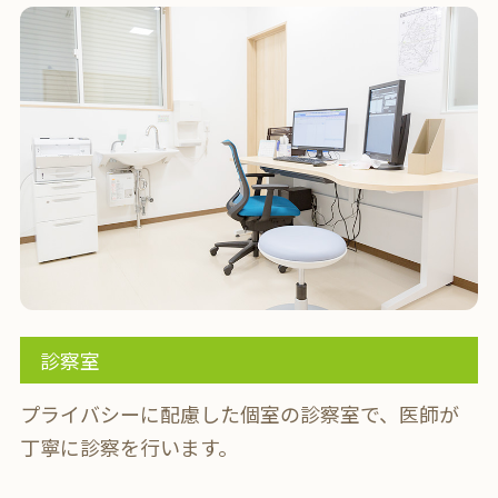
診察室
プライバシーに配慮した個室の診察室で、医師が
丁寧に診察を行います。