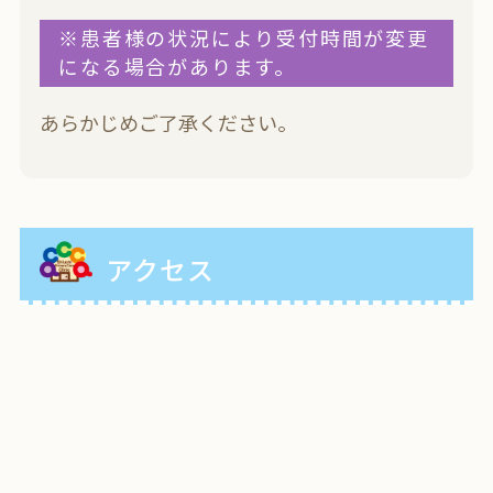
※患者様の状況により受付時間が変更
になる場合があります。
あらかじめご了承ください。
アクセス