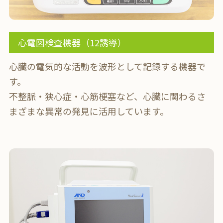
心電図検査機器（12誘導）
心臓の電気的な活動を波形として記録する機器で
す。
不整脈・狭心症・心筋梗塞など、心臓に関わるさ
まざまな異常の発見に活用しています。