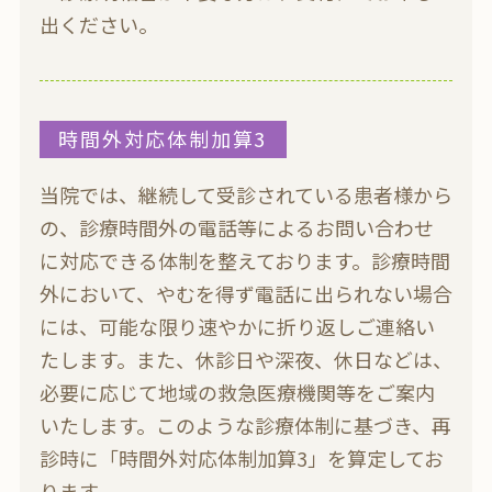
出ください。
時間外対応体制加算3
当院では、継続して受診されている患者様から
の、診療時間外の電話等によるお問い合わせ
に対応できる体制を整えております。診療時間
外において、やむを得ず電話に出られない場合
には、可能な限り速やかに折り返しご連絡い
たします。また、休診日や深夜、休日などは、
必要に応じて地域の救急医療機関等をご案内
いたします。このような診療体制に基づき、再
診時に「時間外対応体制加算3」を算定してお
ります。