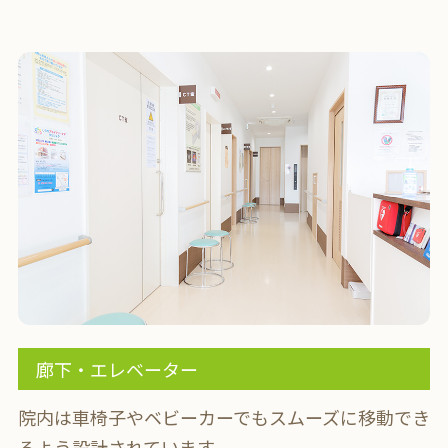
廊下・エレベーター
院内は車椅子やベビーカーでもスムーズに移動でき
るよう設計されています。