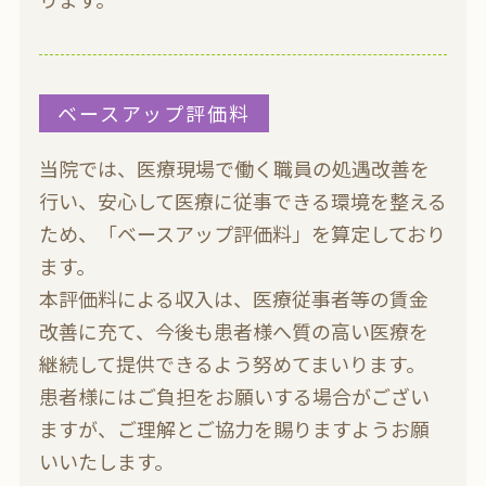
ベースアップ評価料
当院では、医療現場で働く職員の処遇改善を
行い、安心して医療に従事できる環境を整える
ため、「ベースアップ評価料」を算定しており
ます。
本評価料による収入は、医療従事者等の賃金
改善に充て、今後も患者様へ質の高い医療を
継続して提供できるよう努めてまいります。
患者様にはご負担をお願いする場合がござい
ますが、ご理解とご協力を賜りますようお願
いいたします。