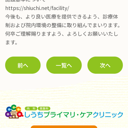
https://shiuchi.net/facility/
今後も、より良い医療を提供できるよう、診療体
制および院内環境の整備に取り組んでまいります。
何卒ご理解賜りますよう、よろしくお願いいたし
ます。
前へ
一覧へ
次へ