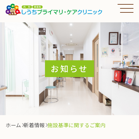
お知らせ
ホーム
新着情報
施設基準に関するご案内