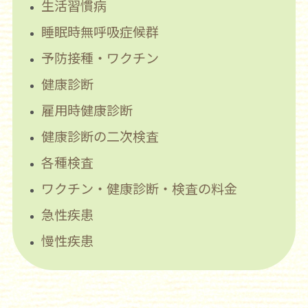
生活習慣病
睡眠時無呼吸症候群
予防接種・ワクチン
健康診断
雇用時健康診断
健康診断の二次検査
各種検査
ワクチン・健康診断・検査の料金
急性疾患
慢性疾患