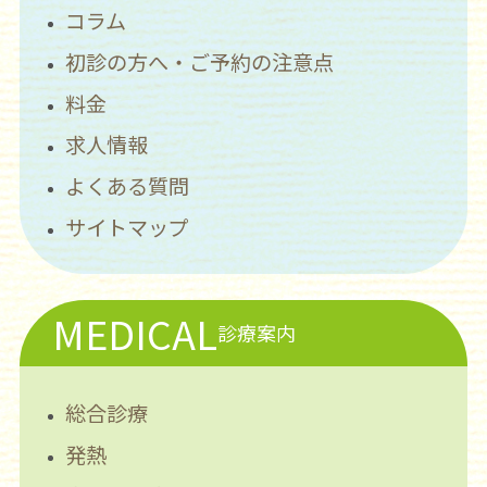
コラム
初診の方へ・ご予約の注意点
料金
求人情報
よくある質問
サイトマップ
MEDICAL
診療案内
総合診療
発熱