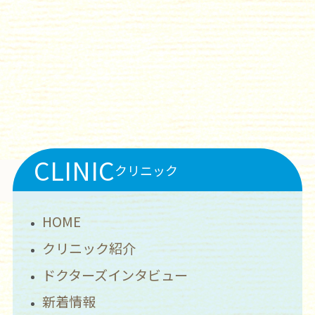
CLINIC
クリニック
HOME
クリニック紹介
ドクターズインタビュー
新着情報