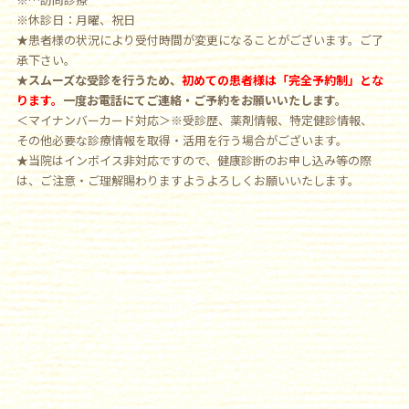
※休診日：月曜、祝日
★患者様の状況により受付時間が変更になることがございます。ご了
承下さい。
★スムーズな受診を行うため、
初めての患者様は「完全予約制」とな
ります。
一度お電話にてご連絡・ご予約をお願いいたします。
＜マイナンバーカード対応＞※受診歴、薬剤情報、特定健診情報、
その他必要な診療情報を取得・活用を行う場合がございます。
★当院はインボイス非対応ですので、健康診断のお申し込み等の際
は、ご注意・ご理解賜わりますようよろしくお願いいたします。