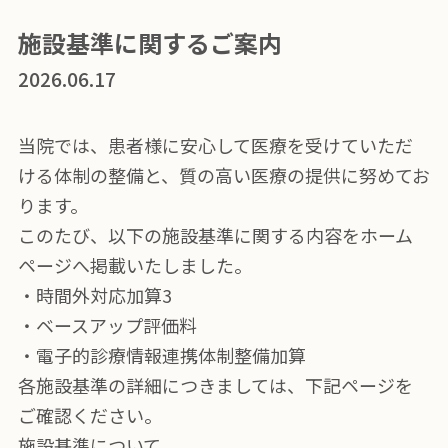
施設基準に関するご案内
2026.06.17
当院では、患者様に安心して医療を受けていただ
ける体制の整備と、質の高い医療の提供に努めてお
ります。
このたび、以下の施設基準に関する内容をホーム
ページへ掲載いたしました。
・時間外対応加算3
・ベースアップ評価料
・電子的診療情報連携体制整備加算
各施設基準の詳細につきましては、下記ページを
ご確認ください。
施設基準について